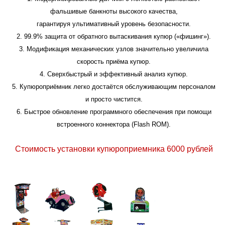
фальшивые банкноты высокого качества,
гарантируя ультимативный уровень безопасности.
2. 99.9% защита от обратного вытаскивания купюр («фишинг»).
3. Модификация механических узлов значительно увеличила
скорость приёма купюр.
4. Сверхбыстрый и эффективный анализ купюр.
5. Купюроприёмник легко достаётся обслуживающим персоналом
и просто чистится.
6. Быстрое обновление программного обеспечения при помощи
встроенного коннектора (Flash ROM).
Стоимость установки купюроприемника 6000 рублей