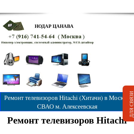
НОДАР ЦАНАВА
Ремонт телевизоров Hitachi (Хитачи) в Москве.
СВАО м. Алексеевская
Ремонт телевизоров Hitachi