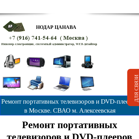
НОДАР ЦАНАВА
Ремонт портативных телевизоров и DVD-плееров
в Москве. СВАО м. Алексеевская
Ремонт портативных
телевизоров и DVD-плееров