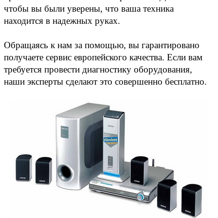
чтобы вы были уверены, что ваша техника
находится в надежных руках.
Обращаясь к нам за помощью, вы гарантировано
получаете сервис европейского качества. Если вам
требуется провести диагностику оборудования,
наши эксперты сделают это совершенно бесплатно.