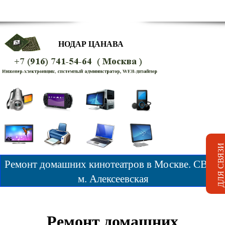
НОДАР ЦАНАВА
Ремонт домашних кинотеатров в Москве. СВАО
м. Алексеевская
Ремонт домашних