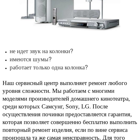
не идет звук на колонки?
имеются шумы?
работает только одна колонка?
Наш сервисный центр выполняет ремонт любого
уровня сложности. Мы работаем с многими
моделями производителей домашнего кинотеатра,
среди которых Самсунг, Sony, LG. После
осуществления починки предоставляется гарантия,
которая позволяет совершенно бесплатно выполнить
повторный ремонт изделия, если по вине сервиса
произошла та же самая неисправность. Для того