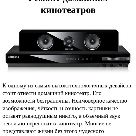
кинотеатров
К одному из самых высокотехнологичных девайсов
стоит отнести домашний кинотеатр. Его
возможности безграничны. Неимоверное качество
изображения, чёткость и сочность картинки не
оставят равнодушным никого, а объемный звук
невольно переносит в кинотеатр. Многие не
представляют жизни без этого чудесного