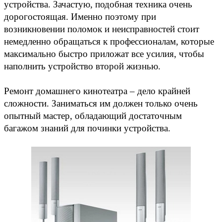
устройства. Зачастую, подобная техника очень
дорогостоящая. Именно поэтому при
возникновении поломок и неисправностей стоит
немедленно обращаться к профессионалам, которые
максимально быстро приложат все усилия, чтобы
наполнить устройство второй жизнью.
Ремонт домашнего кинотеатра – дело крайней
сложности. Заниматься им должен только очень
опытный мастер, обладающий достаточным
багажом знаний для починки устройства.