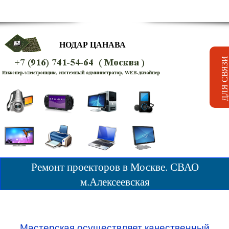
НОДАР ЦАНАВА
Ремонт проекторов в Москве. СВАО
м.Алексеевская
Мастерская осуществляет качественный