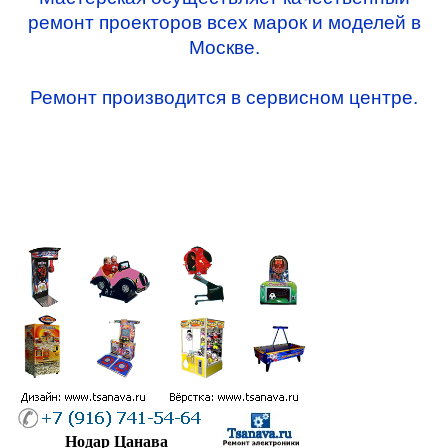
ремонт проекторов всех марок и моделей в
Москве.
Ремонт производится в сервисном центре.
Нодар Цанава